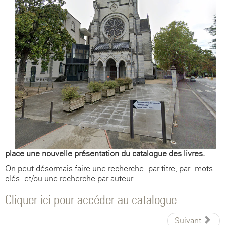
place une nouvelle présentation du catalogue des livres.
On peut désormais faire une recherche par titre, par mots
clés et/ou une recherche par auteur.
Cliquer ici pour accéder au catalogue
Suivant