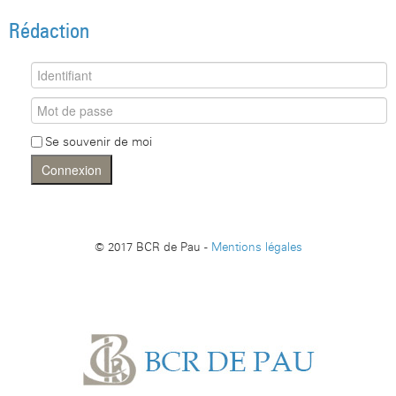
Rédaction
Se souvenir de moi
Connexion
© 2017 BCR de Pau -
Mentions légales