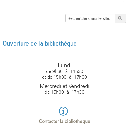
Ouverture de la bibliothèque
Lundi
de 9h30 à 11h30
et de 15h30 à 17h30
Mercredi et Vendredi
de 15h30 à 17h30
Contacter la bibliothèque