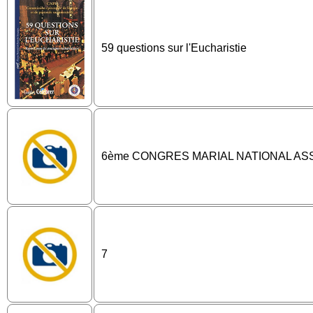
59 questions sur l'Eucharistie
6ème CONGRES MARIAL NATIONAL A
7