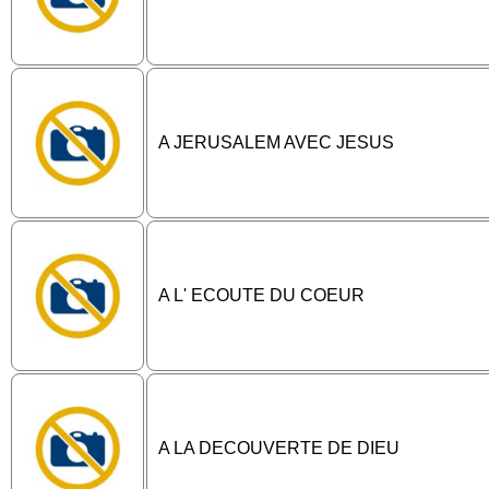
A JERUSALEM AVEC JESUS
A L' ECOUTE DU COEUR
A LA DECOUVERTE DE DIEU