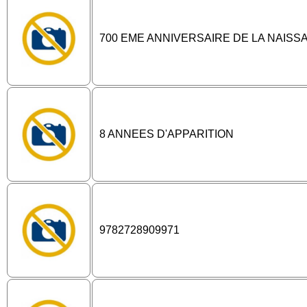
700 EME ANNIVERSAIRE DE LA NAISS
8 ANNEES D'APPARITION
9782728909971