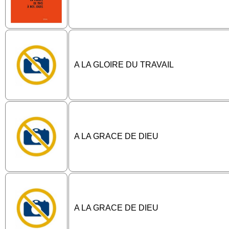
A LA GLOIRE DU TRAVAIL
A LA GRACE DE DIEU
A LA GRACE DE DIEU