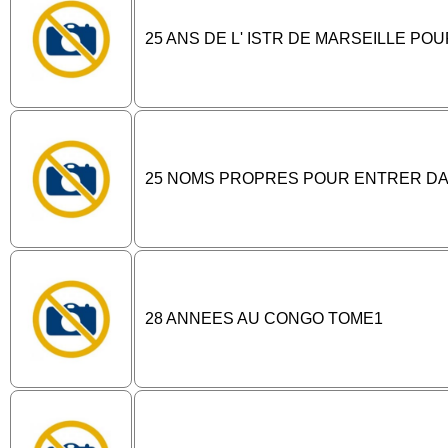
25 ANS DE L' ISTR DE MARSEILLE PO
25 NOMS PROPRES POUR ENTRER DAN
28 ANNEES AU CONGO TOME1