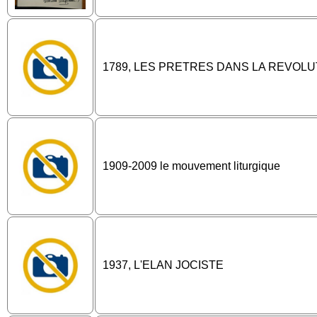
1789, LES PRETRES DANS LA REVOLU
1909-2009 le mouvement liturgique
1937, L'ELAN JOCISTE