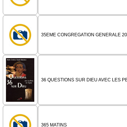
35EME CONGREGATION GENERALE 20
36 QUESTIONS SUR DIEU AVEC LES P
365 MATINS