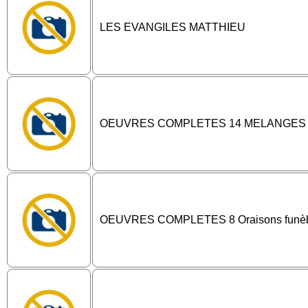
LES EVANGILES MATTHIEU
OEUVRES COMPLETES 14 MELANGES
OEUVRES COMPLETES 8 Oraisons funè