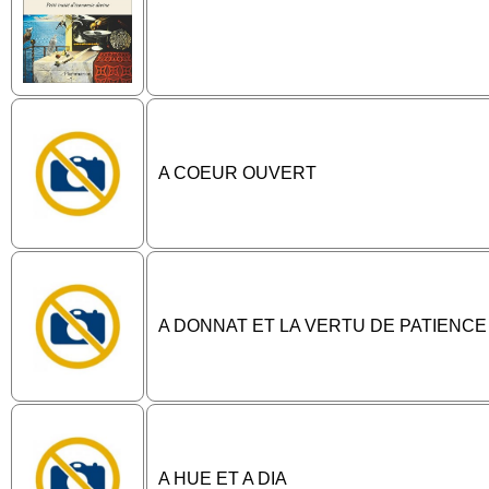
A COEUR OUVERT
A DONNAT ET LA VERTU DE PATIENCE
A HUE ET A DIA