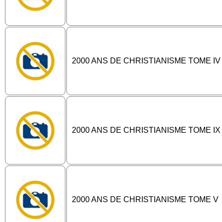
2000 ANS DE CHRISTIANISME TOME IV
2000 ANS DE CHRISTIANISME TOME IX
2000 ANS DE CHRISTIANISME TOME V