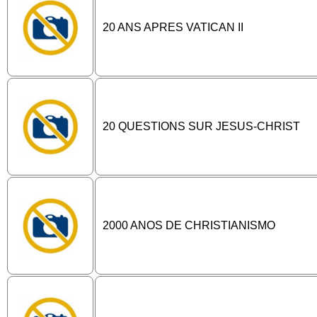
20 ANS APRES VATICAN II
20 QUESTIONS SUR JESUS-CHRIST
2000 ANOS DE CHRISTIANISMO