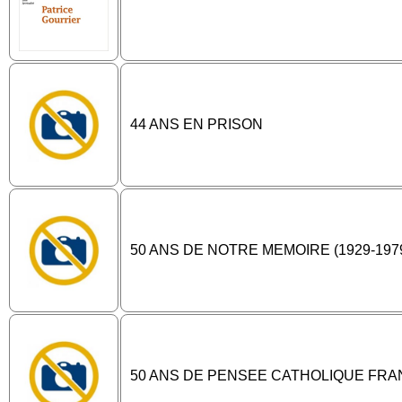
44 ANS EN PRISON
50 ANS DE NOTRE MEMOIRE (1929-197
50 ANS DE PENSEE CATHOLIQUE FRA