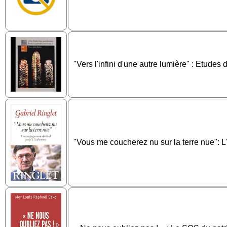
"Vers l'infini d'une autre lumière" : Etudes 
"Vous me coucherez nu sur la terre nue": 