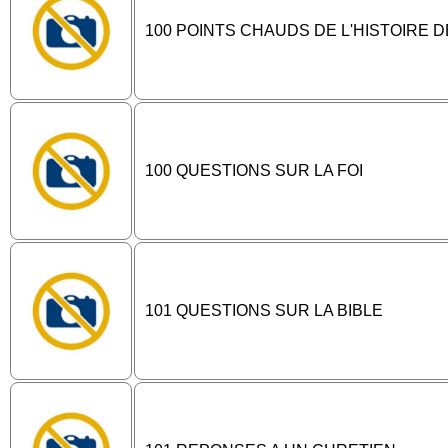
100 POINTS CHAUDS DE L'HISTOIRE D
100 QUESTIONS SUR LA FOI
101 QUESTIONS SUR LA BIBLE