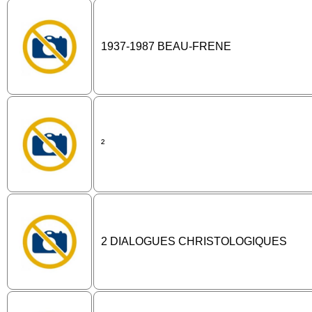
1937-1987 BEAU-FRENE
²
2 DIALOGUES CHRISTOLOGIQUES