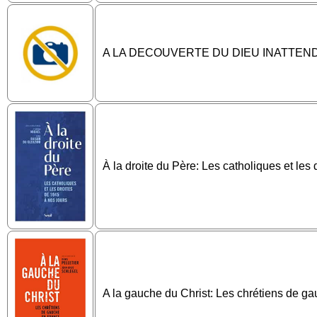
A LA DECOUVERTE DU DIEU INATTEN
À la droite du Père: Les catholiques et les
A la gauche du Christ: Les chrétiens de g