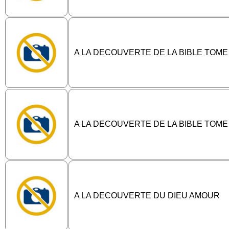
A LA DECOUVERTE DE LA BIBLE TOME
A LA DECOUVERTE DE LA BIBLE TOME
A LA DECOUVERTE DU DIEU AMOUR