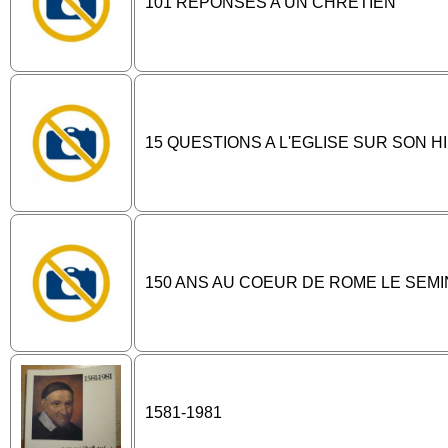
101 REPONSES A UN CHRETIEN
15 QUESTIONS A L'EGLISE SUR SON H
150 ANS AU COEUR DE ROME LE SEM
1581-1981