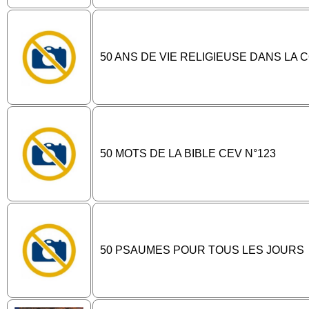
50 ANS DE VIE RELIGIEUSE DANS LA
50 MOTS DE LA BIBLE CEV N°123
50 PSAUMES POUR TOUS LES JOURS