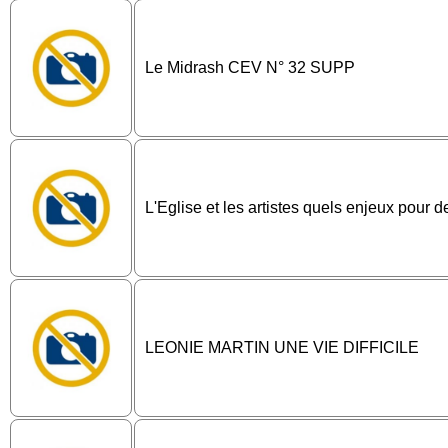
Le Midrash CEV N° 32 SUPP
L'Eglise et les artistes quels enjeux pour 
LEONIE MARTIN UNE VIE DIFFICILE