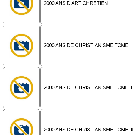
2000 ANS D'ART CHRETIEN
2000 ANS DE CHRISTIANISME TOME I
2000 ANS DE CHRISTIANISME TOME II
2000 ANS DE CHRISTIANISME TOME III