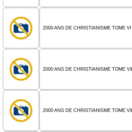
2000 ANS DE CHRISTIANISME TOME VI
2000 ANS DE CHRISTIANISME TOME VI
2000 ANS DE CHRISTIANISME TOME VII