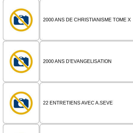
2000 ANS DE CHRISTIANISME TOME X
2000 ANS D'EVANGELISATION
22 ENTRETIENS AVEC A.SEVE