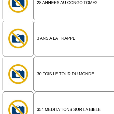
28 ANNEES AU CONGO TOME2
3 ANS A LA TRAPPE
30 FOIS LE TOUR DU MONDE
354 MEDITATIONS SUR LA BIBLE