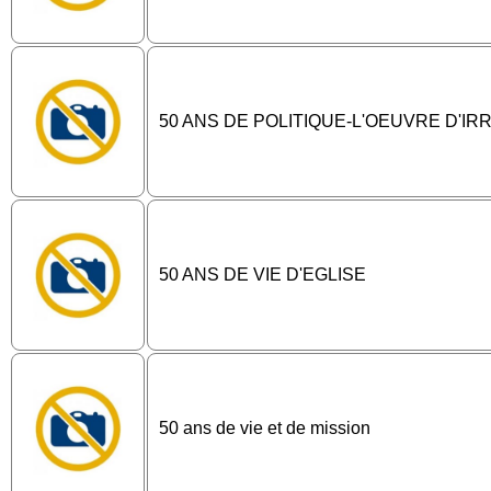
50 ANS DE POLITIQUE-L'OEUVRE D'IR
50 ANS DE VIE D'EGLISE
50 ans de vie et de mission