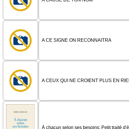
A CE SIGNE ON RECONNAITRA
A CEUX QUI NE CROIENT PLUS EN RI
À chacun selon ses besoins: Petit traité d