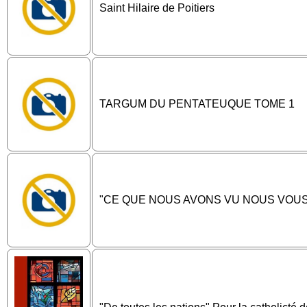
Saint Hilaire de Poitiers
TARGUM DU PENTATEUQUE TOME 1
"CE QUE NOUS AVONS VU NOUS VOU