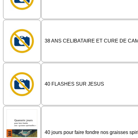
38 ANS CELIBATAIRE ET CURE DE C
40 FLASHES SUR JESUS
40 jours pour faire fondre nos graisses spir