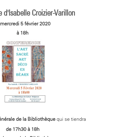
d'Isabelle Croizier-Varillon
 mercredi 5 février 2020
à 18h
érale de la Bibliothèque
qui se tiendra
de 17h30 à 18h