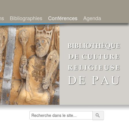
ns
Bibliographies
Conférences
Agenda