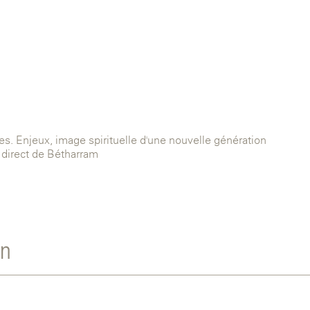
s. Enjeux, image spirituelle d'une nouvelle génération
 direct de Bétharram
rn