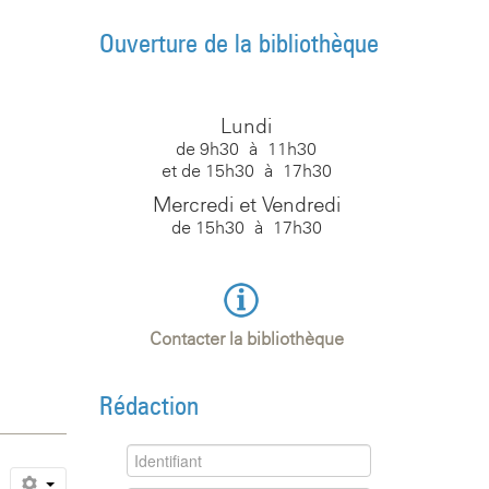
Ouverture de la bibliothèque
Lundi
de 9h30 à 11h30
et de 15h30 à 17h30
Mercredi et Vendredi
de 15h30 à 17h30
Contacter la bibliothèque
Rédaction