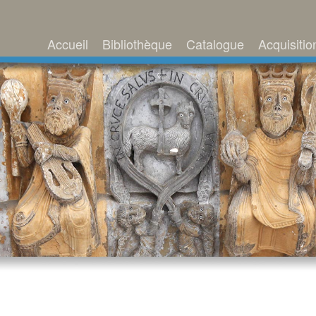
Accueil
Bibliothèque
Catalogue
Acquisitio