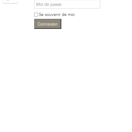
Se souvenir de moi
Connexion