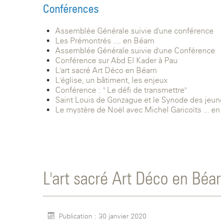
Conférences
Assemblée Générale suivie d'une conférence
Les Prémontrés .... en Béarn
Assemblée Générale suivie d'une Conférence
Conférence sur Abd El Kader à Pau
L'art sacré Art Déco en Béarn
L'église, un bâtiment, les enjeux
Conférence : " Le défi de transmettre"
Saint Louis de Gonzague et le Synode des jeune
Le mystère de Noël avec Michel Garicoïts ... en
L'art sacré Art Déco en Béa
Publication : 30 janvier 2020