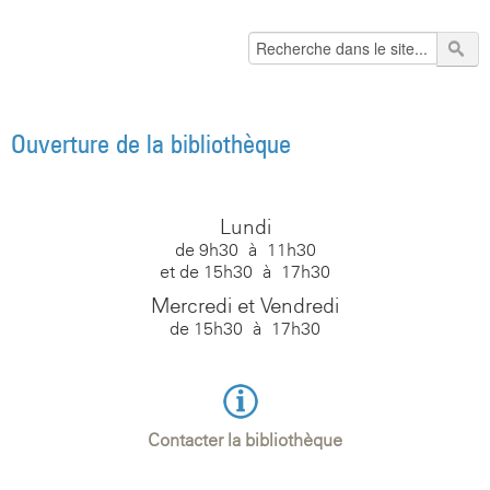
Ouverture de la bibliothèque
Lundi
de 9h30 à 11h30
et de 15h30 à 17h30
Mercredi et Vendredi
de 15h30 à 17h30
Contacter la bibliothèque