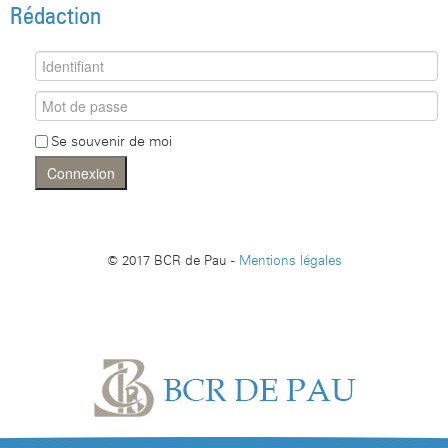
Rédaction
Se souvenir de moi
Connexion
© 2017 BCR de Pau -
Mentions légales