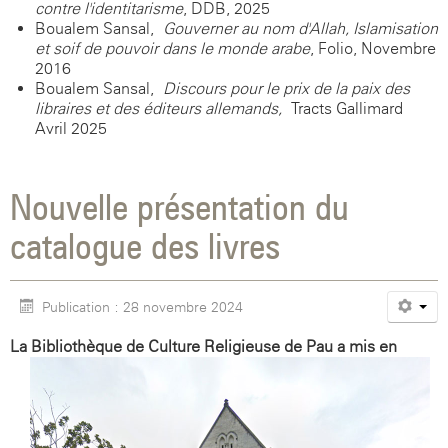
contre l'identitarisme
, DDB, 2025
Boualem Sansal,
Gouverner au nom d'Allah, Islamisation
et soif de pouvoir dans le monde arabe
, Folio, Novembre
2016
Boualem Sansal,
Discours pour le prix de la paix des
libraires et des éditeurs allemands,
Tracts Gallimard -
Avril 2025
Nouvelle présentation du
catalogue des livres
Publication : 28 novembre 2024
L
a Bibliothèque de Culture Religieuse de Pau a mis en