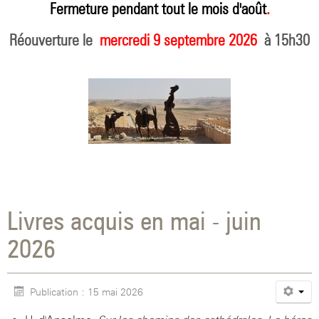
Fermeture pendant tout le mois d'août
.
Réouverture le
mercredi 9 septembre 2026
à 15h30
Livres acquis en mai - juin
2026
Publication : 15 mai 2026