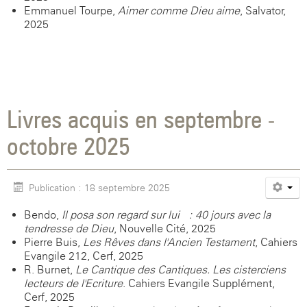
Emmanuel Tourpe,
Aimer comme Dieu aime
, Salvator,
2025
Livres acquis en septembre -
octobre 2025
Publication : 18 septembre 2025
Bendo,
Il posa son regard sur lui : 40 jours avec la
tendresse de Dieu
, Nouvelle Cité, 2025
Pierre Buis,
Les Rêves dans l'Ancien Testament
, Cahiers
Evangile 212, Cerf, 2025
R. Burnet,
Le Cantique des Cantiques. Les cisterciens
lecteurs de l'Ecriture
. Cahiers Evangile Supplément,
Cerf, 2025