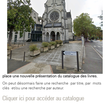
place une nouvelle présentation du catalogue des livres.
On peut désormais faire une recherche par titre, par mots
clés et/ou une recherche par auteur.
Cliquer ici pour accéder au catalogue