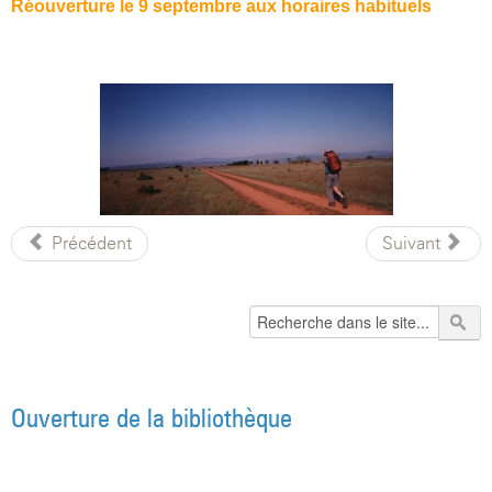
Réouverture le 9 septembre
aux horaires habituels
Précédent
Suivant
Ouverture de la bibliothèque