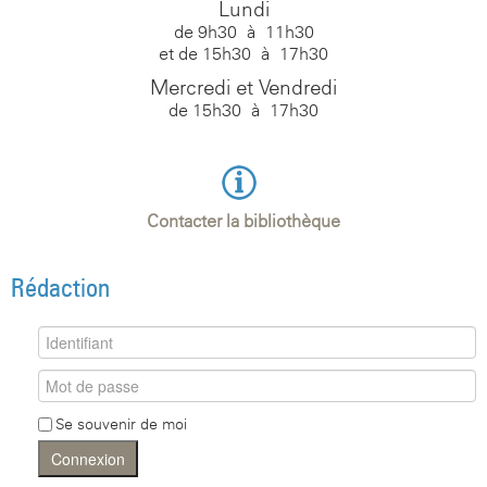
Lundi
de 9h30 à 11h30
et de 15h30 à 17h30
Mercredi et Vendredi
de 15h30 à 17h30
Contacter la bibliothèque
Rédaction
Se souvenir de moi
Connexion