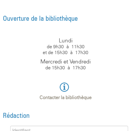
Ouverture de la bibliothèque
Lundi
de 9h30 à 11h30
et de 15h30 à 17h30
Mercredi et Vendredi
de 15h30 à 17h30
Contacter la bibliothèque
Rédaction