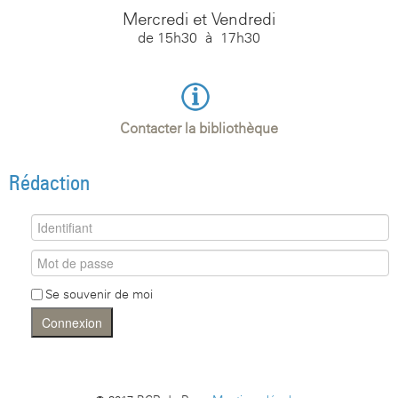
Mercredi et Vendredi
de 15h30 à 17h30
Contacter la bibliothèque
Rédaction
Se souvenir de moi
Connexion