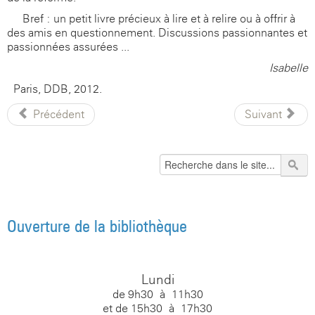
Bref : un petit livre précieux à lire et à relire ou à offrir à
des amis en questionnement. Discussions passionnantes et
passionnées assurées ...
Isabelle
Paris, DDB, 2012.
Précédent
Suivant
Ouverture de la bibliothèque
Lundi
de 9h30 à 11h30
et de 15h30 à 17h30