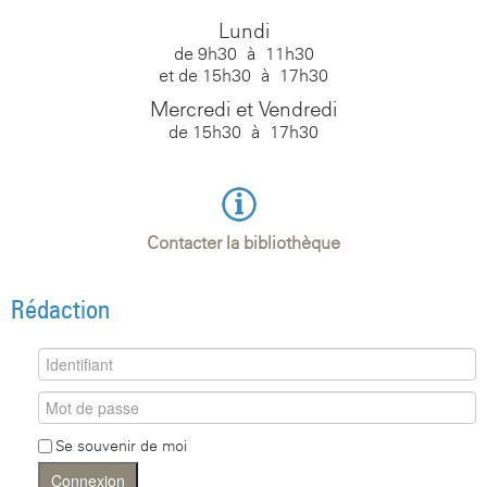
Lundi
de 9h30 à 11h30
et de 15h30 à 17h30
Mercredi et Vendredi
de 15h30 à 17h30
Contacter la bibliothèque
Rédaction
Se souvenir de moi
Connexion