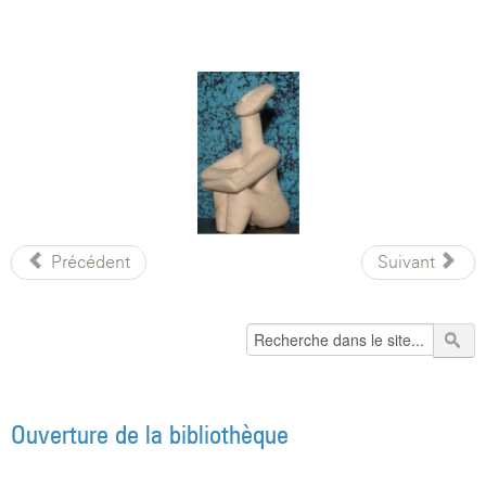
Précédent
Suivant
Ouverture de la bibliothèque