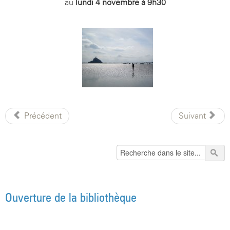
au
lundi 4 novembre à 9h30
Précédent
Suivant
Ouverture de la bibliothèque