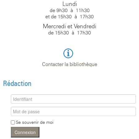
Lundi
de 9h30 à 11h30
et de 15h30 à 17h30
Mercredi et Vendredi
de 15h30 à 17h30
Contacter la bibliothèque
Rédaction
Se souvenir de moi
Connexion