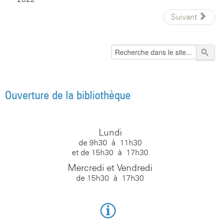
Suivant
Ouverture de la bibliothèque
Lundi
de 9h30 à 11h30
et de 15h30 à 17h30
Mercredi et Vendredi
de 15h30 à 17h30