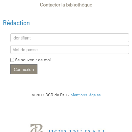
Contacter la bibliothèque
Rédaction
Se souvenir de moi
Connexion
© 2017 BCR de Pau -
Mentions légales