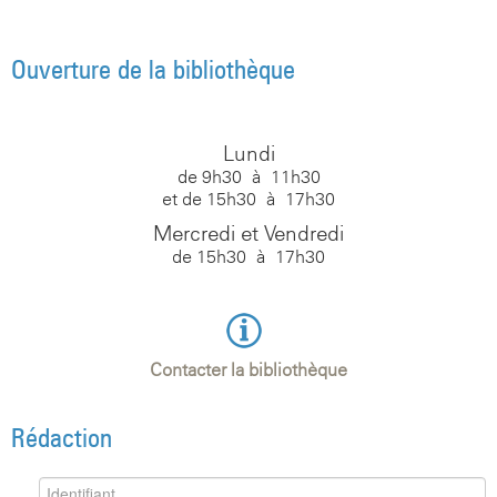
Ouverture de la bibliothèque
Lundi
de 9h30 à 11h30
et de 15h30 à 17h30
Mercredi et Vendredi
de 15h30 à 17h30
Contacter la bibliothèque
Rédaction