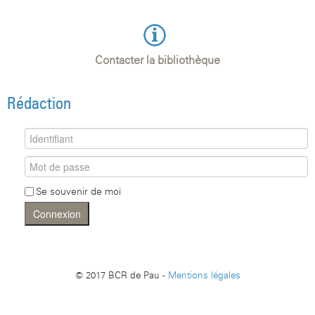
Contacter la bibliothèque
Rédaction
Se souvenir de moi
Connexion
© 2017 BCR de Pau -
Mentions légales