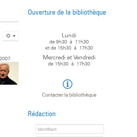
Ouverture de la bibliothèque
Lundi
de 9h30 à 11h30
et de 15h30 à 17h30
Mercredi et Vendredi
 2007.
de 15h30 à 17h30
Contacter la bibliothèque
Rédaction