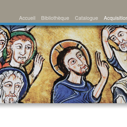
Accueil
Bibliothèque
Catalogue
Acquisitio