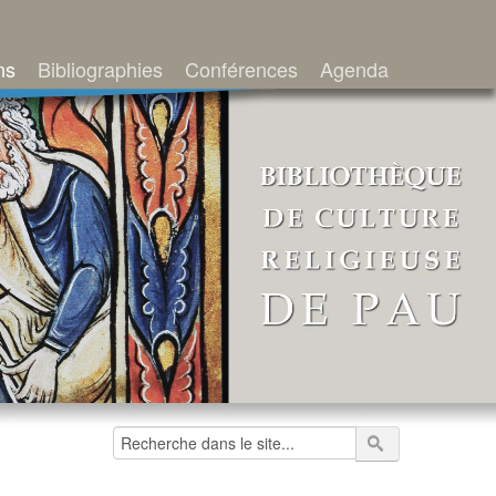
ns
Bibliographies
Conférences
Agenda