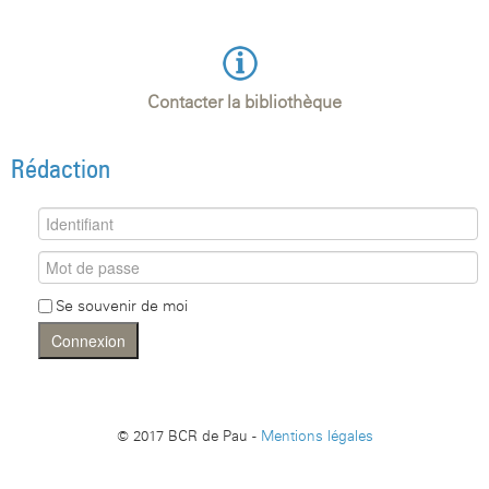
Contacter la bibliothèque
Rédaction
Se souvenir de moi
Connexion
© 2017 BCR de Pau -
Mentions légales