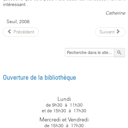
intéressant .
Catherine
Seuil, 2008.
Précédent
Suivant
Ouverture de la bibliothèque
Lundi
de 9h30 à 11h30
et de 15h30 à 17h30
Mercredi et Vendredi
de 15h30 à 17h30