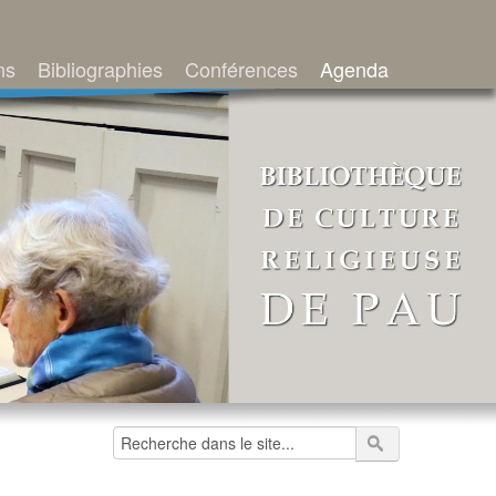
ns
Bibliographies
Conférences
Agenda