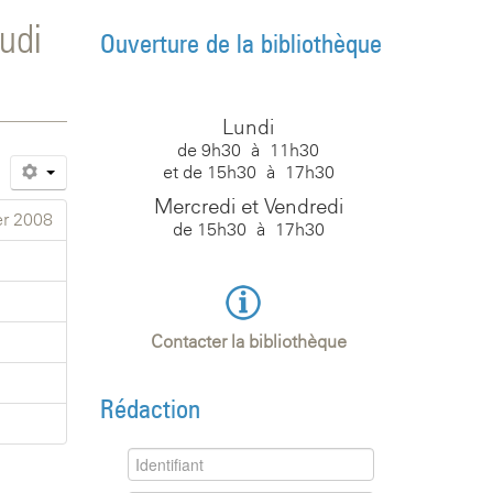
udi
Ouverture de la bibliothèque
Lundi
de 9h30 à 11h30
et de 15h30 à 17h30
Mercredi et Vendredi
er 2008
de 15h30 à 17h30
Contacter la bibliothèque
Rédaction