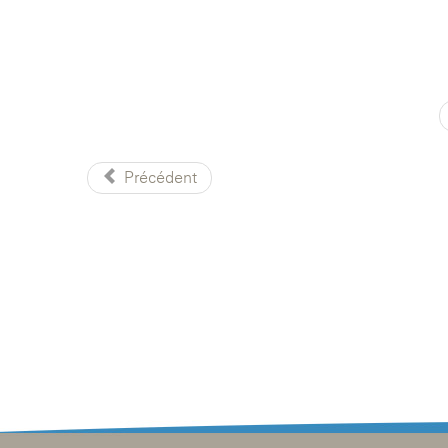
Précédent