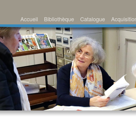
Accueil
Bibliothèque
Catalogue
Acquisitio