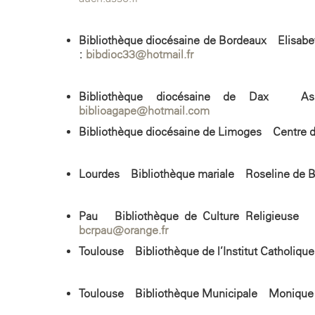
Bibliothèque diocésaine de Bordeaux – Elisabet
:
bibdioc33@hotmail.fr
Bibliothèque diocésaine de Dax – Ass
biblioagape@hotmail.com
Bibliothèque diocésaine de Limoges – Centre 
Lourdes – Bibliothèque mariale – Roseline de 
Pau – Bibliothèque de Culture Religieuse –
bcrpau@orange.fr
Toulouse – Bibliothèque de l’Institut Catholiq
Toulouse – Bibliothèque Municipale – Monique