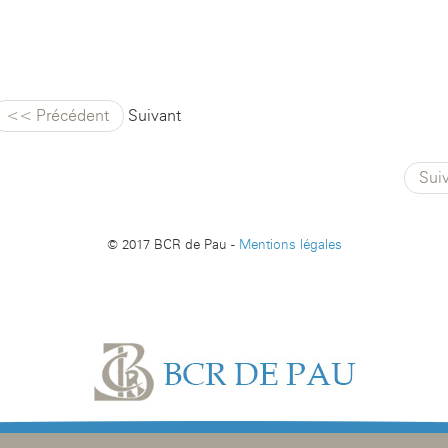
<< Précédent
Suivant
Sui
© 2017 BCR de Pau -
Mentions légales