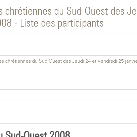
s chrétiennes du Sud-Ouest des Je
08 - Liste des participants
s chrétiennes du Sud-Ouest des Jeudi 24 et Vendredi 25 janvi
du Sud-Ouest 2008