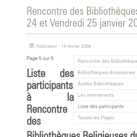
Rencontre des Bibliothèque
24 et Vendredi 25 janvier 20
Publication : 14 février 2008
Page 5 sur 5
Rencontre des Bibliothèque
Liste des
Bibliothèques diocésaines
participants
Autres Bibliothèques
à la
Les intervenants
Rencontre
Liste des participants
des
Toutes les Pages
Bibliothèques Religieuses 