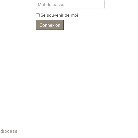
Se souvenir de moi
Connexion
diocese-