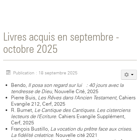
Livres acquis en septembre -
octobre 2025
Publication : 18 septembre 2025
Bendo,
Il posa son regard sur lui : 40 jours avec la
tendresse de Dieu
, Nouvelle Cité, 2025
Pierre Buis,
Les Rêves dans l'Ancien Testament
, Cahiers
Evangile 212, Cerf, 2025
R. Burnet,
Le Cantique des Cantiques. Les cisterciens
lecteurs de l'Ecriture
. Cahiers Evangile Supplément,
Cerf, 2025
François Bustillo,
La vocation du prêtre face aux crises.
La fidélité créatrice
. Nouvelle cité 2021