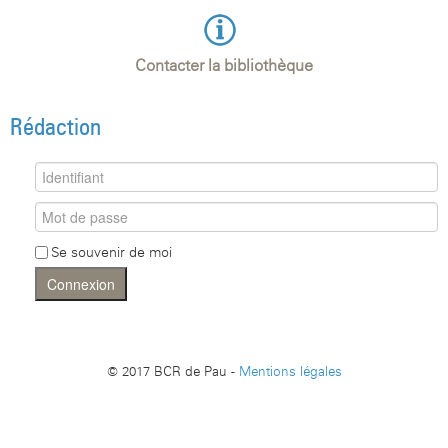
Contacter la bibliothèque
Rédaction
Se souvenir de moi
Connexion
© 2017 BCR de Pau -
Mentions légales