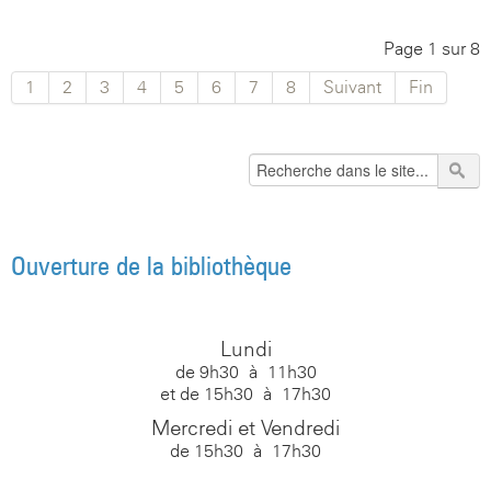
Page 1 sur 8
1
2
3
4
5
6
7
8
Suivant
Fin
Ouverture de la bibliothèque
Lundi
de 9h30 à 11h30
et de 15h30 à 17h30
Mercredi et Vendredi
de 15h30 à 17h30