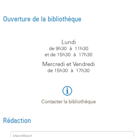
Ouverture de la bibliothèque
Lundi
de 9h30 à 11h30
et de 15h30 à 17h30
Mercredi et Vendredi
de 15h30 à 17h30
Contacter la bibliothèque
Rédaction