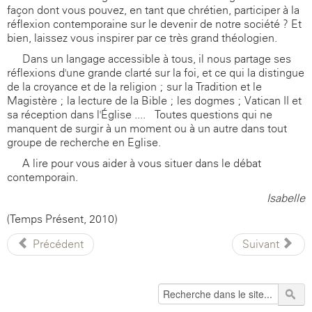
façon dont vous pouvez, en tant que chrétien, participer à la
réflexion contemporaine sur le devenir de notre société ? Et
bien, laissez-vous inspirer par ce très grand théologien.
Dans un langage accessible à tous, il nous partage ses
réflexions d'une grande clarté sur la foi, et ce qui la distingue
de la croyance et de la religion ; sur la Tradition et le
Magistère ; la lecture de la Bible ; les dogmes ; Vatican II et
sa réception dans l'Église .... Toutes questions qui ne
manquent de surgir à un moment ou à un autre dans tout
groupe de recherche en Eglise.
A lire pour vous aider à vous situer dans le débat
contemporain.
Isabelle
(Temps Présent, 2010)
Précédent
Suivant