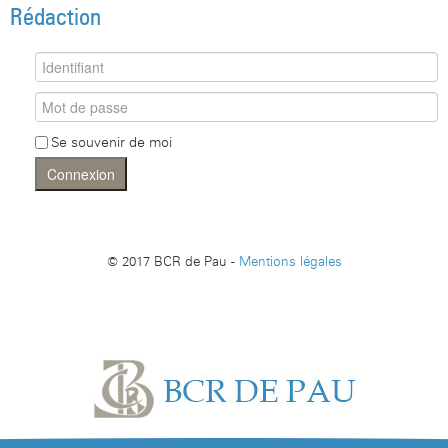
Rédaction
Se souvenir de moi
Connexion
© 2017 BCR de Pau -
Mentions légales