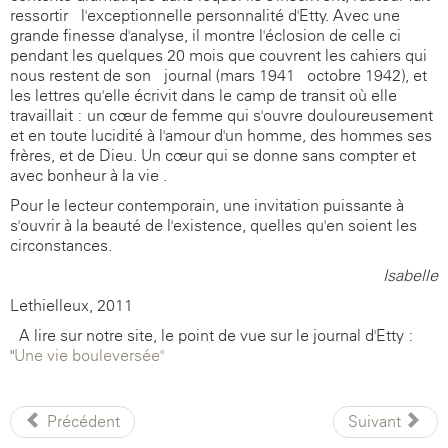
ressortir l'exceptionnelle personnalité d'Etty. Avec une
grande finesse d'analyse, il montre l'éclosion de celle-ci
pendant les quelques 20 mois que couvrent les cahiers qui
nous restent de son journal (mars 1941 - octobre 1942), et
les lettres qu'elle écrivit dans le camp de transit où elle
travaillait : un cœur de femme qui s'ouvre douloureusement
et en toute lucidité à l'amour d'un homme, des hommes ses
frères, et de Dieu. Un cœur qui se donne sans compter et
avec bonheur à la vie .
Pour le lecteur contemporain, une invitation puissante à
s'ouvrir à la beauté de l'existence, quelles qu'en soient les
circonstances.
Isabelle
Lethielleux, 2011
A lire sur notre site, le point de vue sur le journal d'Etty :
"
Une vie bouleversée"
Précédent
Suivant