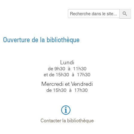
Ouverture de la bibliothèque
Lundi
de 9h30 à 11h30
et de 15h30 à 17h30
Mercredi et Vendredi
de 15h30 à 17h30
Contacter la bibliothèque