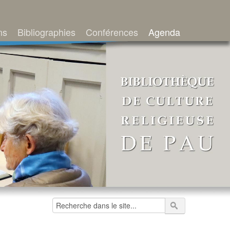
ns
Bibliographies
Conférences
Agenda