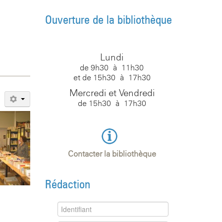
Ouverture de la bibliothèque
Lundi
de 9h30 à 11h30
et de 15h30 à 17h30
Mercredi et Vendredi
de 15h30 à 17h30
Contacter la bibliothèque
Rédaction