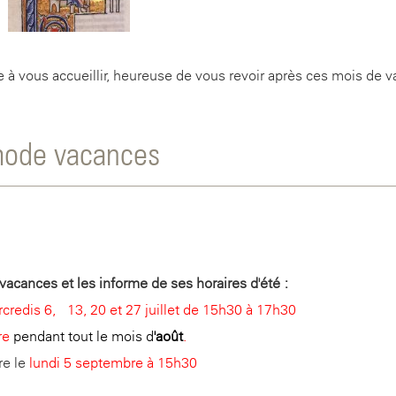
e à vous accueillir, heureuse de vous revoir après ces mois de 
 mode vacances
vacances et les informe de ses horaires d'été :
credis 6, 13, 20 et 27 juillet de 15h30 à 17h30
re
pendant tout le mois d
'août
.
e le
lundi 5 septembre à 15h30