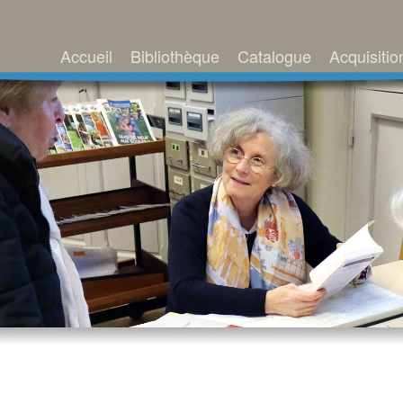
Accueil
Bibliothèque
Catalogue
Acquisitio