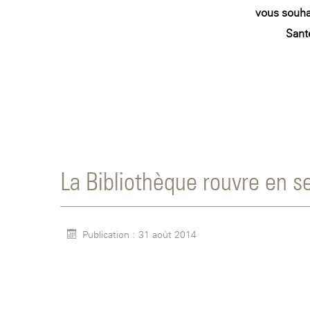
vous souha
Santé
La Bibliothèque rouvre en s
Publication : 31 août 2014