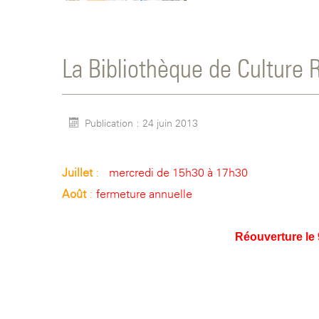
La Bibliothèque de Culture
Publication : 24 juin 2013
Juillet
:
mercredi de 15h30 à 17h30
Août
:
fermeture annuelle
Réouverture le 