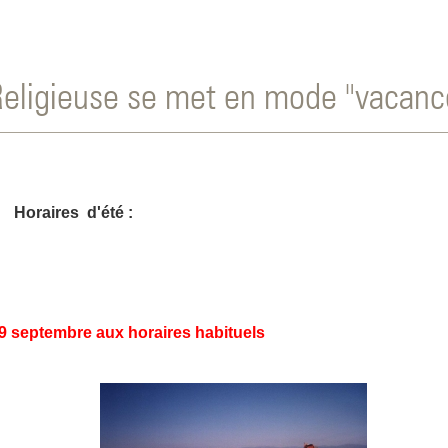
 Religieuse se met en mode "vacanc
Horaires d'été :
9 septembre aux horaires habituels