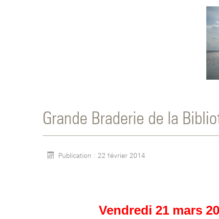
Grande Braderie de la Bibli
Publication : 22 février 2014
Vendredi 21 mars 2