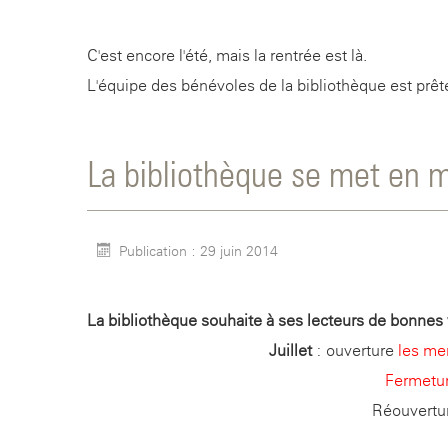
C'est encore l'été, mais la rentrée est là.
L'équipe des bénévoles de la bibliothèque est prêt
La bibliothèque se met en
Publication : 29 juin 2014
La bibliothèque souhaite à ses lecteurs de bonnes 
Juillet
: ouverture
les mer
Fermetu
Réouvertur