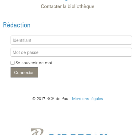
Contacter la bibliothèque
Rédaction
Se souvenir de moi
Connexion
© 2017 BCR de Pau -
Mentions légales