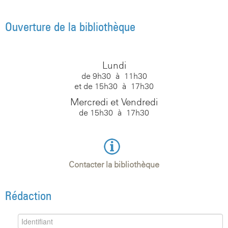
Ouverture de la bibliothèque
Lundi
de 9h30 à 11h30
et de 15h30 à 17h30
Mercredi et Vendredi
de 15h30 à 17h30
Contacter la bibliothèque
Rédaction