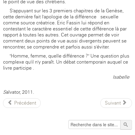
le point de vue des chrétiens.
S'appuyant sur les 3 premiers chapitres de la Genèse,
cette dernière fait l'apologie de la différence sexuelle
comme source créatrice. Eric Fassin lui répond en
contestant le caractère essentiel de cette différence-là par
rapport à toutes les autres. Cet ouvrage permet de voir
comment deux points de vue aussi divergents peuvent se
rencontrer, se comprendre et parfois aussi s'éviter.
"Homme, femme, quelle différence ?" Une question plus
complexe qu'il n'y paraît. Un débat contemporain auquel ce
livre participe .
Isabelle
S
alvator, 2011.
Précédent
Suivant